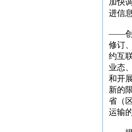
加快
进信
——
修订
约互
业态
和开
新的
省（
运输