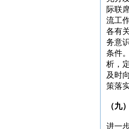
际联
流工
各有
务意
条件
析，
及时
策落
（九
进一