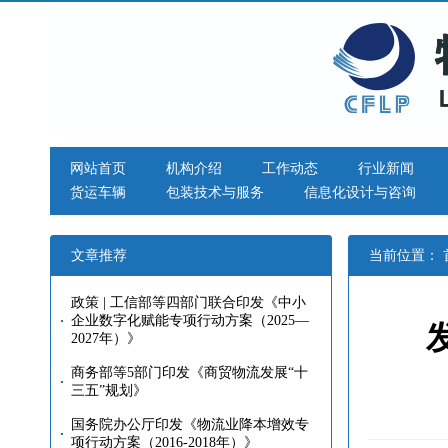
网站首页
机构介绍
工作动态
行业新闻
货运车辆
包装技术与服务
信息化设计与咨询
文章推荐
当前位置：
政策 | 工信部等四部门联合印发《中小
企业数字化赋能专项行动方案（2025—
2027年）》
商务部等5部门印发《商贸物流发展“十
三五”规划》
国务院办公厅印发《物流业降本增效专
项行动方案（2016-2018年）》