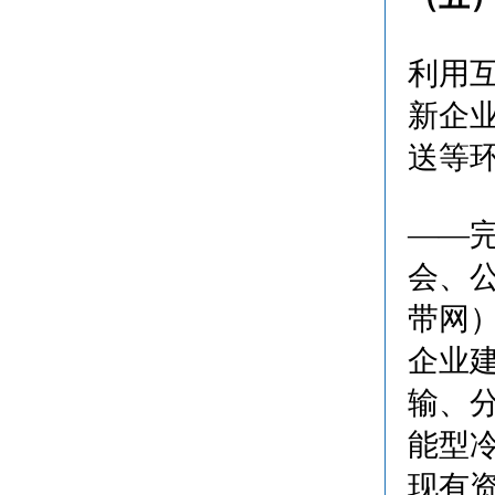
利用
新企
送等
——
会、
带网
企业
输、
能型
现有