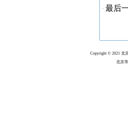
最后
Copyright © 
北京市