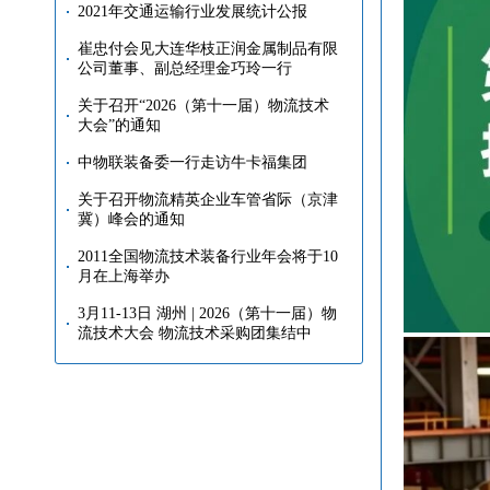
2021年交通运输行业发展统计公报
崔忠付会见大连华枝正润金属制品有限
公司董事、副总经理金巧玲一行
关于召开“2026（第十一届）物流技术
大会”的通知
中物联装备委一行走访牛卡福集团
关于召开物流精英企业车管省际（京津
冀）峰会的通知
2011全国物流技术装备行业年会将于10
月在上海举办
3月11-13日 湖州 | 2026（第十一届）物
流技术大会 物流技术采购团集结中