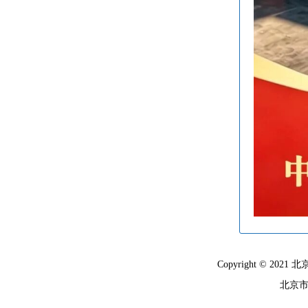
Copyright © 
北京市