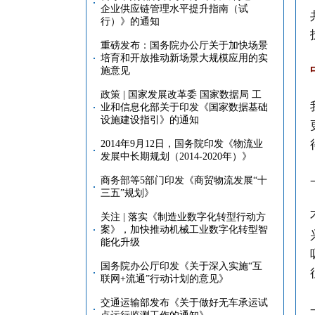
企业供应链管理水平提升指南（试
行）》的通知
重磅发布：国务院办公厅关于加快场景
培育和开放推动新场景大规模应用的实
施意见
政策 | 国家发展改革委 国家数据局 工
业和信息化部关于印发《国家数据基础
设施建设指引》的通知
2014年9月12日，国务院印发《物流业
发展中长期规划（2014-2020年）》
商务部等5部门印发《商贸物流发展“十
三五”规划》
关注 | 落实《制造业数字化转型行动方
案》，加快推动机械工业数字化转型智
能化升级
国务院办公厅印发《关于深入实施“互
联网+流通”行动计划的意见》
交通运输部发布《关于做好无车承运试