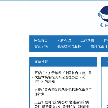
网站首页
机构介绍
工作动态
行
货运车辆
包装技术与服务
信息化设计
文章推荐
五部门：关于印发《中国首台（套）重
大技术装备检测评定管理办法（试
行）》的通知
六部门联合印发现代物流标准化重点工
作计划
工业和信息化部办公厅 交通运输部办
公厅 商务部办公厅关于印发《制造业