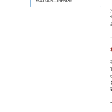
点运行监测工作的通知》