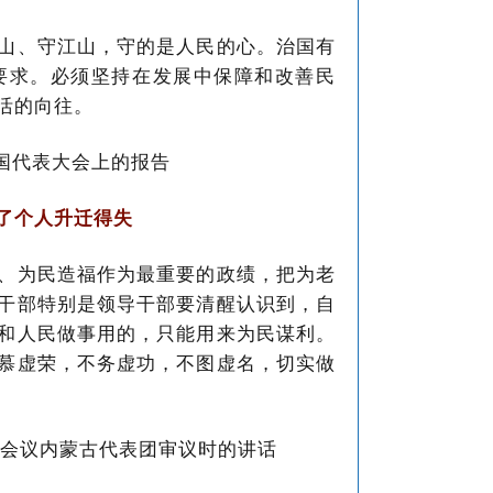
山、守江山，守的是人民的心。治国有
要求。必须坚持在发展中保障和改善民
活的向往。
全国代表大会上的报告
了个人升迁得失
、为民造福作为最重要的政绩，把为老
干部特别是领导干部要清醒认识到，自
和人民做事用的，只能用来为民谋利。
慕虚荣，不务虚功，不图虚名，切实做
次会议内蒙古代表团审议时的讲话