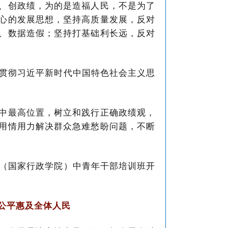
、创政绩，为的是造福人民，不是为了
心的发展思想，坚持高质量发展，反对
、数据造假；坚持打基础利长远，反对
学习贯彻习近平新时代中国特色社会主义思
中最高位置，树立和践行正确政绩观，
用情用力解决群众急难愁盼问题，不断
党校（国家行政学院）中青年干部培训班开
公平惠及全体人民