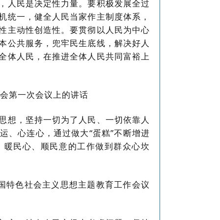
，人民是决定性力量。要积极发展全过
机统一，健全人民当家作主制度体系，
性主动性创造性。要贯彻以人民为中心
本公共服务，兜牢民生底线，解决好人
全体人民，在推进全体人民共同富裕上
大会第一次会议上的讲话
思想，坚持一切为了人民、一切依靠人
运、心连心，通过做大“蛋糕”不断增进
、暖民心、顺民意的工作做到群众心坎
中国特色社会主义思想主题教育工作会议