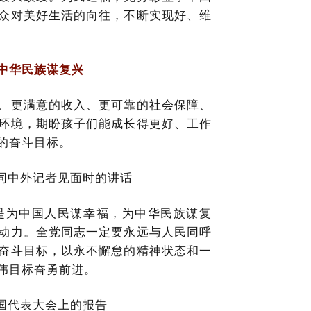
众对美好生活的向往，不断实现好、维
中华民族谋复兴
、更满意的收入、更可靠的社会保障、
环境，期盼孩子们能成长得更好、工作
的奋斗目标。
委同中外记者见面时的讲话
是为中国人民谋幸福，为中华民族谋复
动力。全党同志一定要永远与人民同呼
奋斗目标，以永不懈怠的精神状态和一
伟目标奋勇前进。
全国代表大会上的报告