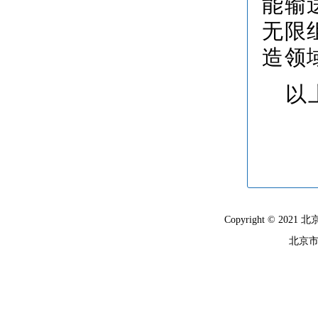
能输
无限
造领
以
Copyright © 
北京市