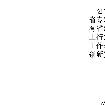
公
省专
有省
工行
工作
创新