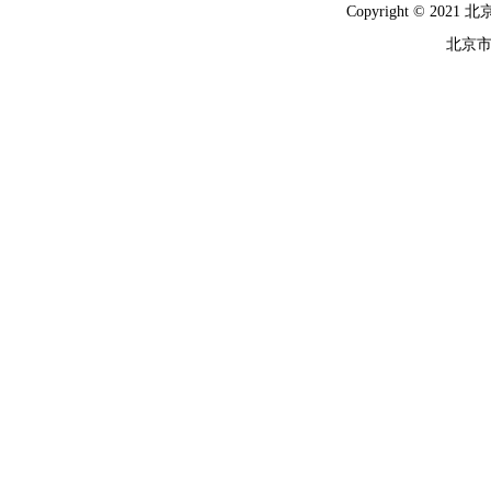
Copyright © 
北京市