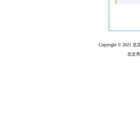
Copyright © 
北京市