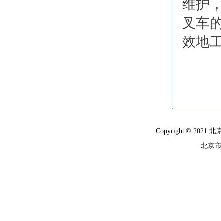
维护
叉车
效地
Copyright © 
北京市