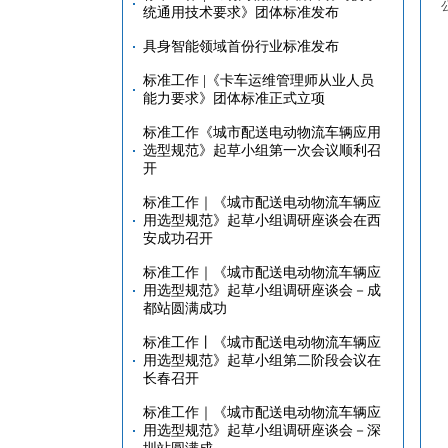
统通用技术要求》团体标准发布
具身智能领域首份行业标准发布
标准工作 |《卡车运维管理师从业人员
能力要求》团体标准正式立项
标准工作《城市配送电动物流车辆应用
选型规范》起草小组第一次会议顺利召
开
标准工作｜《城市配送电动物流车辆应
用选型规范》起草小组调研座谈会在西
安成功召开
标准工作｜《城市配送电动物流车辆应
用选型规范》起草小组调研座谈会－成
都站圆满成功
标准工作丨《城市配送电动物流车辆应
用选型规范》起草小组第二阶段会议在
长春召开
标准工作｜《城市配送电动物流车辆应
用选型规范》起草小组调研座谈会－深