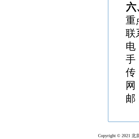
六
重
联
电 
手 
传 
网 
邮
Copyright © 