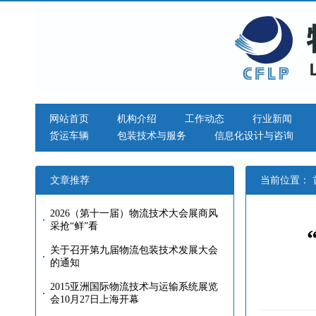
网站首页
机构介绍
工作动态
行业新闻
货运车辆
包装技术与服务
信息化设计与咨询
文章推荐
当前位置：
2026（第十一届）物流技术大会展商风
采抢“鲜”看
关于召开第九届物流包装技术发展大会
的通知
2015亚洲国际物流技术与运输系统展览
会10月27日上海开幕