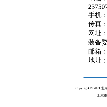
23750
手机：1
传真：01
网址
装备
邮箱
地址
Copyright © 
北京市